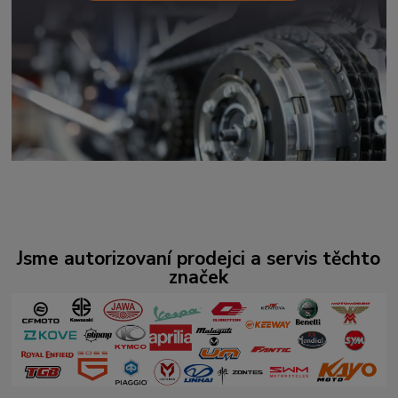
Jsme autorizovaní prodejci a servis těchto
značek