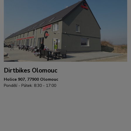
Dirtbikes Olomouc
Holice 907, 77900 Olomouc
Pondělí - Pátek: 8:30 - 17:00