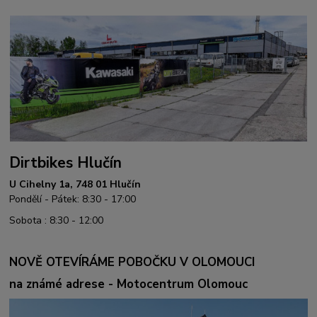
Dirtbikes Hlučín
U Cihelny 1a, 748 01 Hlučín
Pondělí - Pátek: 8:30 - 17:00
Sobota : 8:30 - 12:00
NOVĚ OTEVÍRÁME POBOČKU V OLOMOUCI
na známé adrese - Motocentrum Olomouc