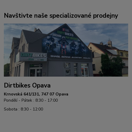
Navštivte naše specializované prodejny
Dirtbikes Opava
Krnovská 641/131, 747 07 Opava
Pondělí - Pátek : 8:30 - 17:00
Sobota : 8:30 - 12:00