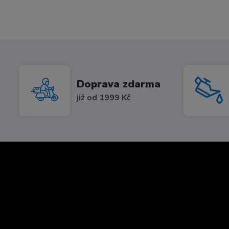
Doprava zdarma
již od 1999 Kč