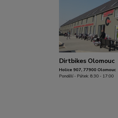
Dirtbikes Olomouc
Holice 907, 77900 Olomouc
Pondělí - Pátek: 8:30 - 17:00