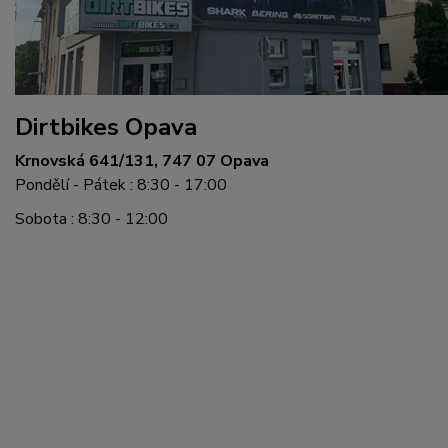
Dirtbikes Opava
Krnovská 641/131, 747 07 Opava
Pondělí - Pátek : 8:30 - 17:00
Sobota : 8:30 - 12:00