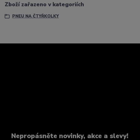
Zboží zařazeno v kategoriích
PNEU NA ČTYŘKOLKY
Nepropásněte novinky, akce a slevy!