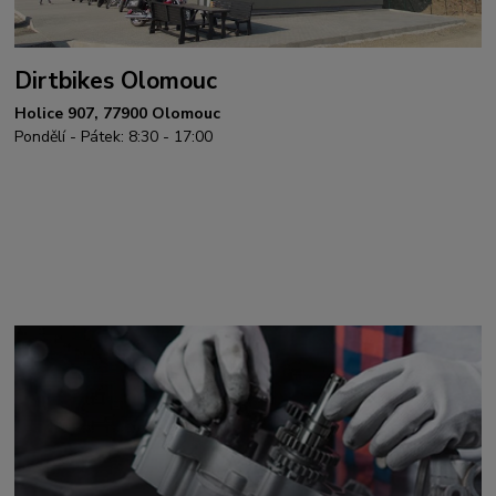
Dirtbikes Olomouc
Holice 907, 77900 Olomouc
Pondělí - Pátek: 8:30 - 17:00