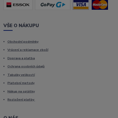
VŠE O NÁKUPU
Obchodní podmínky
Vrácení a reklamace zboží
Doprava a platba
Ochrana osobních údajů
Tabulky velikostí
Platební metody
Nákup na splátky
Rozložení platby