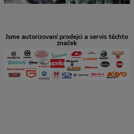
Jsme autorizovaní prodejci a servis těchto
značek