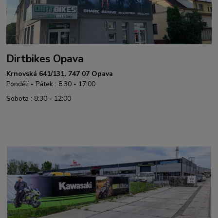
Dirtbikes Opava
Krnovská 641/131, 747 07 Opava
Pondělí - Pátek : 8:30 - 17:00
Sobota : 8:30 - 12:00