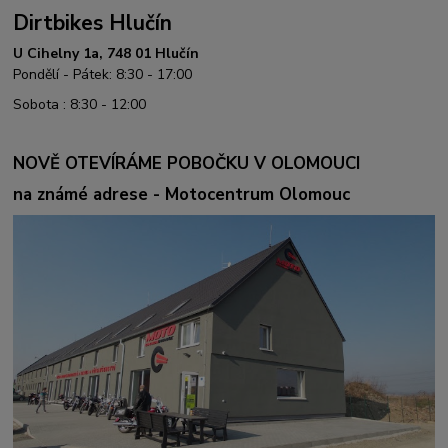
Dirtbikes Hlučín
U Cihelny 1a, 748 01 Hlučín
Pondělí - Pátek: 8:30 - 17:00
Sobota : 8:30 - 12:00
NOVĚ OTEVÍRÁME POBOČKU V OLOMOUCI
na známé adrese - Motocentrum Olomouc