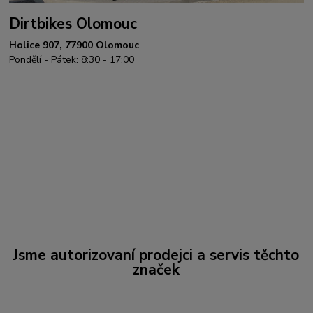
Dirtbikes Olomouc
Holice 907, 77900 Olomouc
Pondělí - Pátek: 8:30 - 17:00
Jsme autorizovaní prodejci a servis těchto
značek