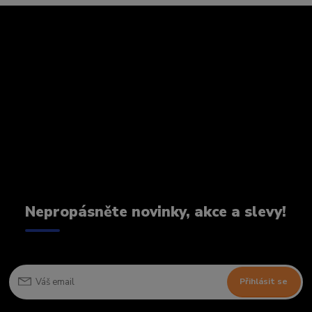
Nepropásněte novinky, akce a slevy!
Přihlásit se