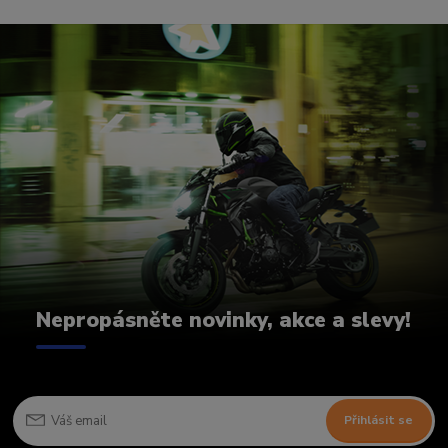
Nepropásněte novinky, akce a slevy!
Přihlásit se