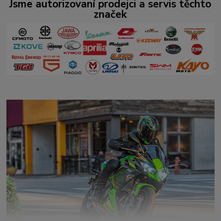
Jsme autorizovaní prodejci a servis těchto
značek