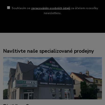
Souhlasím se
zpracováním osobních údajů
za účelem rozesílky
newsletteru.
Navštivte naše specializované prodejny