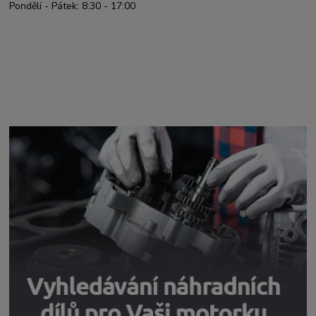
Pondělí - Pátek: 8:30 - 17:00