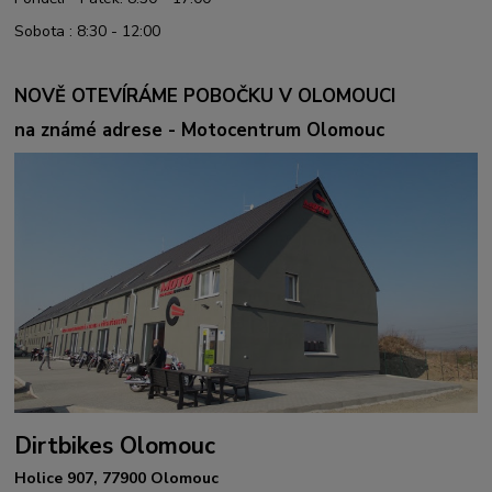
Sobota : 8:30 - 12:00
NOVĚ OTEVÍRÁME POBOČKU V OLOMOUCI
na známé adrese - Motocentrum Olomouc
Dirtbikes Olomouc
Holice 907, 77900 Olomouc