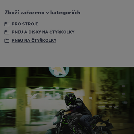
Zboží zařazeno v kategoriích
PRO STROJE
PNEU A DISKY NA ČTYŘKOLKY
PNEU NA ČTYŘKOLKY