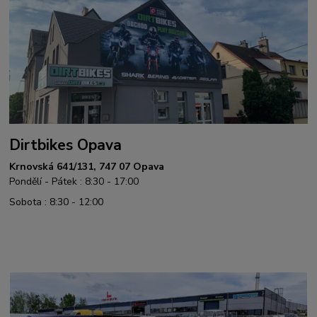
Dirtbikes Opava
Krnovská 641/131, 747 07 Opava
Pondělí - Pátek : 8:30 - 17:00
Sobota : 8:30 - 12:00