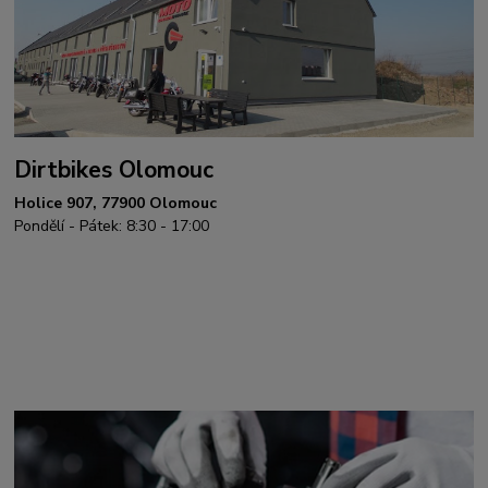
Dirtbikes Olomouc
Holice 907, 77900 Olomouc
Pondělí - Pátek: 8:30 - 17:00