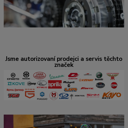
Jsme autorizovaní prodejci a servis těchto
značek