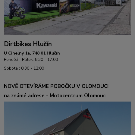
Dirtbikes Hlučín
U Cihelny 1a, 748 01 Hlučín
Pondělí - Pátek: 8:30 - 17:00
Sobota : 8:30 - 12:00
NOVĚ OTEVÍRÁME POBOČKU V OLOMOUCI
na známé adrese - Motocentrum Olomouc