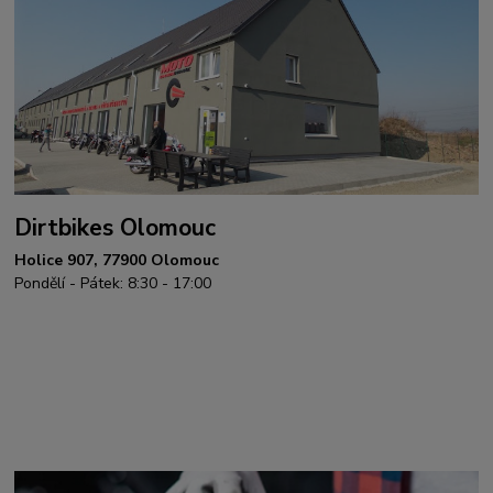
Dirtbikes Olomouc
Holice 907, 77900 Olomouc
Pondělí - Pátek: 8:30 - 17:00