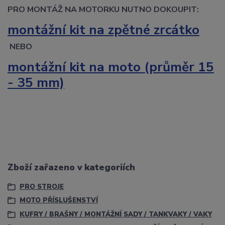
PRO MONTÁŽ NA MOTORKU NUTNO DOKOUPIT:
montážní kit na zpětné zrcátko
NEBO
montážní kit na moto (průměr 15
- 35 mm)
Zboží zařazeno v kategoriích
PRO STROJE
MOTO PŘÍSLUŠENSTVÍ
KUFRY / BRAŠNY / MONTÁŽNÍ SADY / TANKVAKY / VAKY