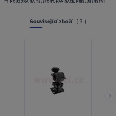
POUZDRA NA TELEFONY, NAVIGACE, PŘÍSLUŠENSTVÍ
Související zboží
3