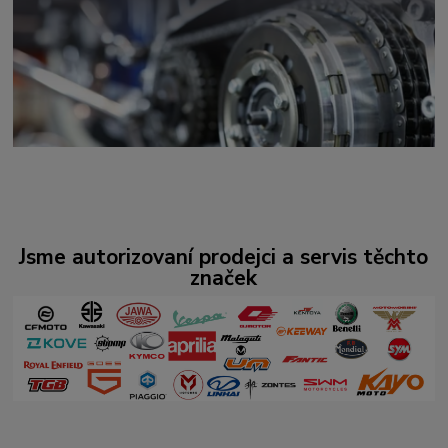
Jsme autorizovaní prodejci a servis těchto
značek