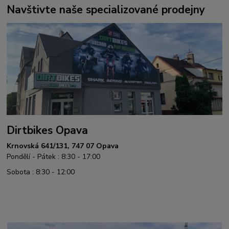
Navštivte naše specializované prodejny
Dirtbikes Opava
Krnovská 641/131, 747 07 Opava
Pondělí - Pátek : 8:30 - 17:00
Sobota : 8:30 - 12:00