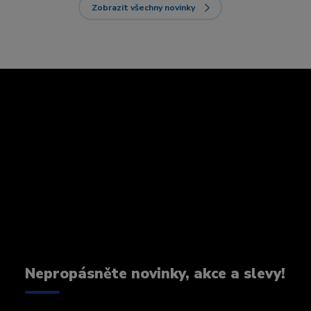
Zobrazit všechny novinky
Nepropásněte novinky, akce a slevy!