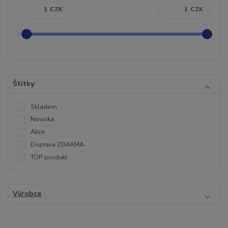
CZK
CZK
Štítky
Skladem
Novinka
Akce
Doprava ZDARMA
TOP produkt
Výrobce