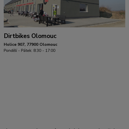
Dirtbikes Olomouc
Holice 907, 77900 Olomouc
Pondělí - Pátek: 8:30 - 17:00