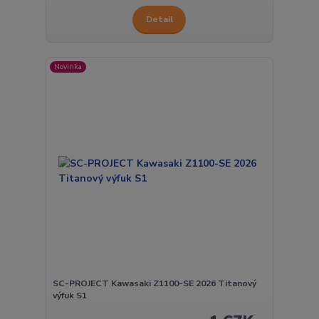
Detail
Novinka
SC-PROJECT Kawasaki Z1100-SE 2026 Titanový
výfuk S1