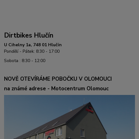
Dirtbikes Hlučín
U Cihelny 1a, 748 01 Hlučín
Pondělí - Pátek: 8:30 - 17:00
Sobota : 8:30 - 12:00
NOVĚ OTEVÍRÁME POBOČKU V OLOMOUCI
na známé adrese - Motocentrum Olomouc