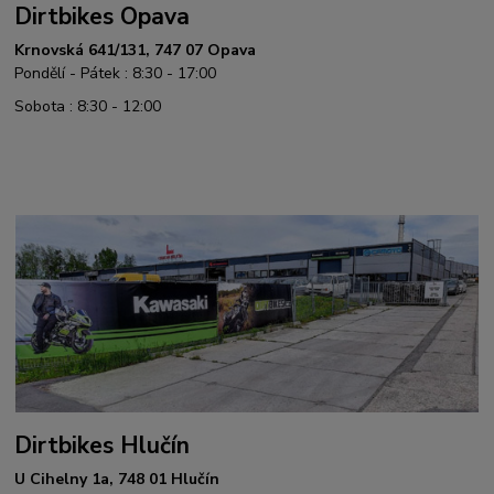
Dirtbikes Opava
Krnovská 641/131, 747 07 Opava
Pondělí - Pátek : 8:30 - 17:00
Sobota : 8:30 - 12:00
Dirtbikes Hlučín
U Cihelny 1a, 748 01 Hlučín