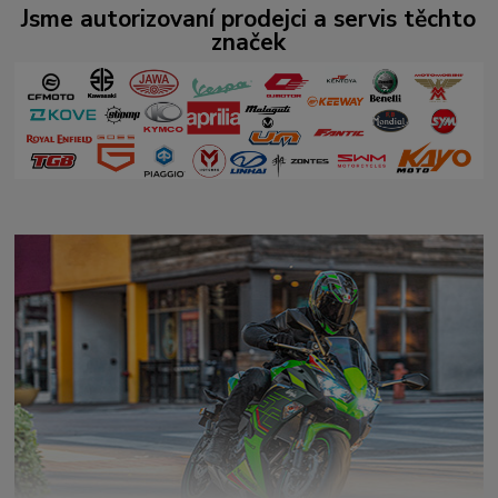
Jsme autorizovaní prodejci a servis těchto
značek