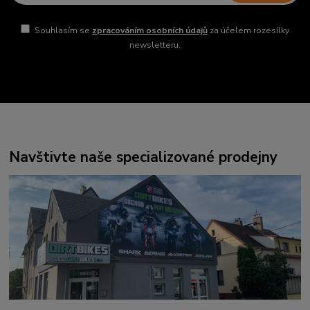
Souhlasím se
zpracováním osobních údajů
za účelem rozesílky
newsletteru.
Navštivte naše specializované prodejny