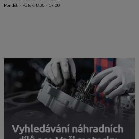
Pondělí - Pátek: 8:30 - 17:00