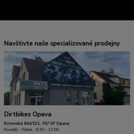
Navštivte naše specializované prodejny
Dirtbikes Opava
Krnovská 641/131, 747 07 Opava
Pondělí - Pátek : 8:30 - 17:00