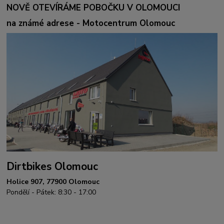
NOVĚ OTEVÍRÁME POBOČKU V OLOMOUCI
na známé adrese - Motocentrum Olomouc
Dirtbikes Olomouc
Holice 907, 77900 Olomouc
Pondělí - Pátek: 8:30 - 17:00