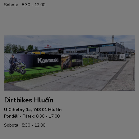
Sobota : 8:30 - 12:00
Dirtbikes Hlučín
U Cihelny 1a, 748 01 Hlučín
Pondělí - Pátek: 8:30 - 17:00
Sobota : 8:30 - 12:00