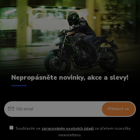
Nepropásněte novinky, akce a slevy!
Přihlásit se
Souhlasím se
zpracováním osobních údajů
za účelem rozesílky
newsletteru.