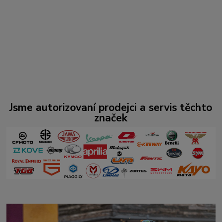
Jsme autorizovaní prodejci a servis těchto
značek