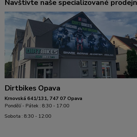
Navštivte naše specializované prodej
Dirtbikes Opava
Krnovská 641/131, 747 07 Opava
Pondělí - Pátek : 8:30 - 17:00
Sobota : 8:30 - 12:00