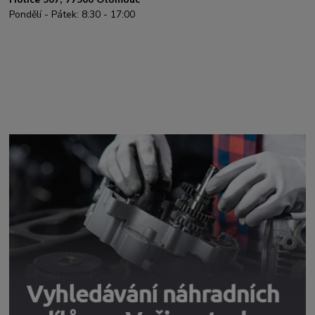
Pondělí - Pátek: 8:30 - 17:00