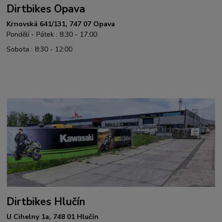
Dirtbikes Opava
Krnovská 641/131, 747 07 Opava
Pondělí - Pátek : 8:30 - 17:00
Sobota : 8:30 - 12:00
Dirtbikes Hlučín
U Cihelny 1a, 748 01 Hlučín