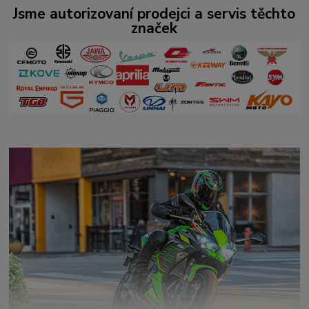
Jsme autorizovaní prodejci a servis těchto
značek