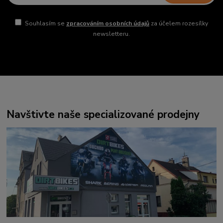
Souhlasím se
zpracováním osobních údajů
za účelem rozesílky
newsletteru.
Navštivte naše specializované prodejny