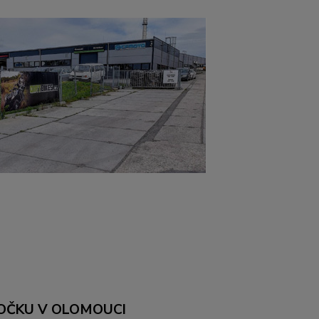
OČKU V OLOMOUCI