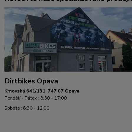
Dirtbikes Opava
Krnovská 641/131, 747 07 Opava
Pondělí - Pátek : 8:30 - 17:00
Sobota : 8:30 - 12:00