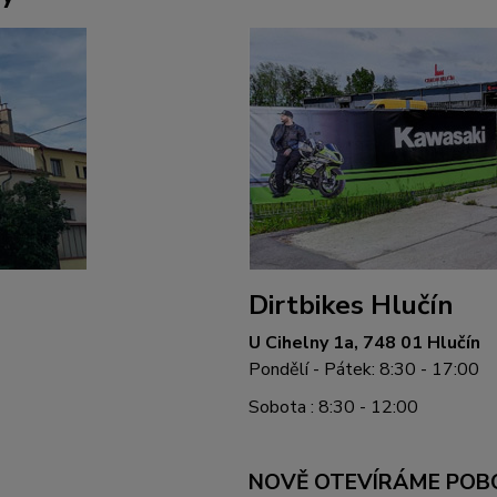
Dirtbikes Hlučín
U Cihelny 1a, 748 01 Hlučín
Pondělí - Pátek: 8:30 - 17:00
Sobota : 8:30 - 12:00
NOVĚ OTEVÍRÁME POB