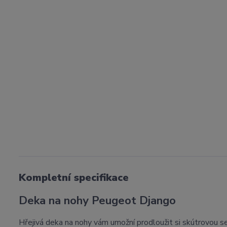
Kompletní specifikace
Deka na nohy Peugeot Django
Hřejivá deka na nohy vám umožní prodloužit si skútrovou se