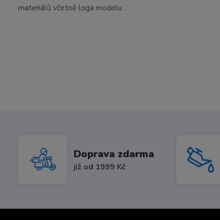
materiálů včetně loga modelu.
Doprava zdarma
již od 1999 Kč