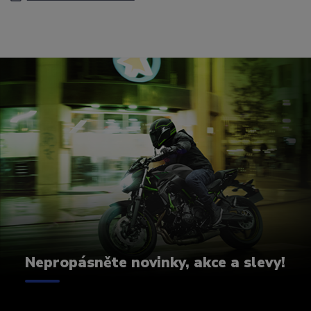
Nepropásněte novinky, akce a slevy!