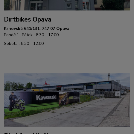
Dirtbikes Opava
Krnovská 641/131, 747 07 Opava
Pondělí - Pátek : 8:30 - 17:00
Sobota : 8:30 - 12:00