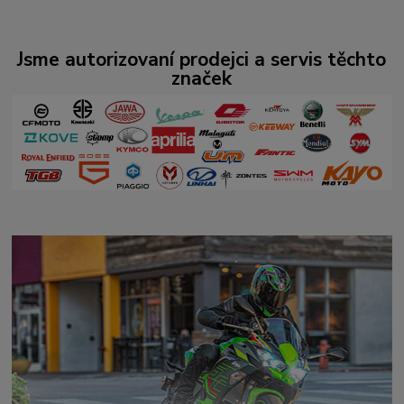
Jsme autorizovaní prodejci a servis těchto
značek