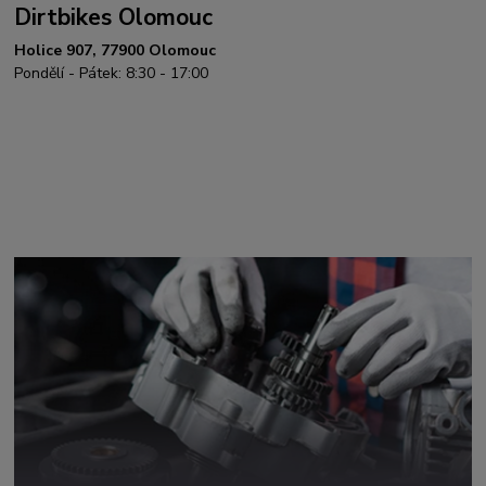
Dirtbikes Olomouc
Holice 907, 77900 Olomouc
Pondělí - Pátek: 8:30 - 17:00