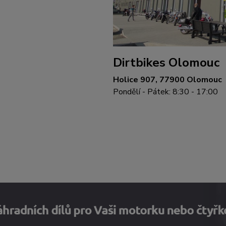
Dirtbikes Olomouc
Holice 907, 77900 Olomouc
Pondělí - Pátek: 8:30 - 17:00