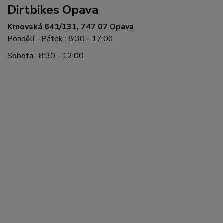
Dirtbikes Opava
Krnovská 641/131, 747 07 Opava
Pondělí - Pátek : 8:30 - 17:00
Sobota : 8:30 - 12:00