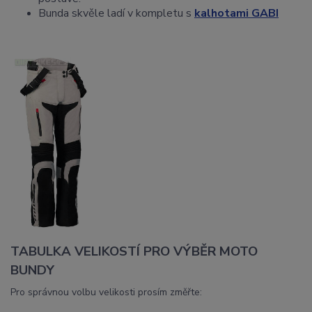
Bunda skvěle ladí v kompletu s
kalhotami GABI
TABULKA VELIKOSTÍ PRO VÝBĚR MOTO
BUNDY
Pro správnou volbu velikosti prosím změřte: