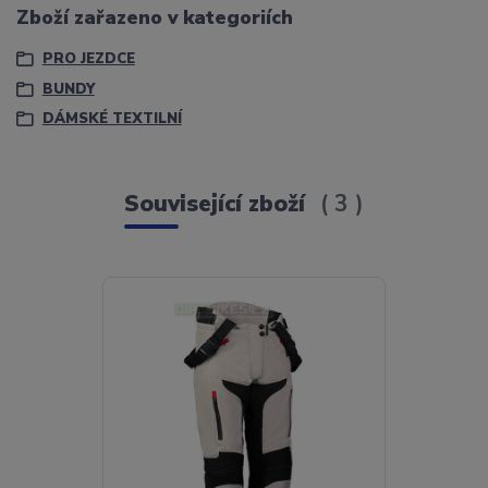
Zboží zařazeno v kategoriích
PRO JEZDCE
BUNDY
DÁMSKÉ TEXTILNÍ
Související zboží
3