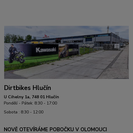
Dirtbikes Hlučín
U Cihelny 1a, 748 01 Hlučín
Pondělí - Pátek: 8:30 - 17:00
Sobota : 8:30 - 12:00
NOVĚ OTEVÍRÁME POBOČKU V OLOMOUCI