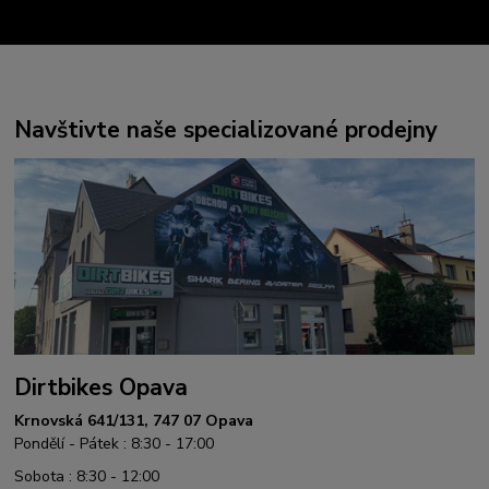
Navštivte naše specializované prodejny
Dirtbikes Opava
Krnovská 641/131, 747 07 Opava
Pondělí - Pátek : 8:30 - 17:00
Sobota : 8:30 - 12:00