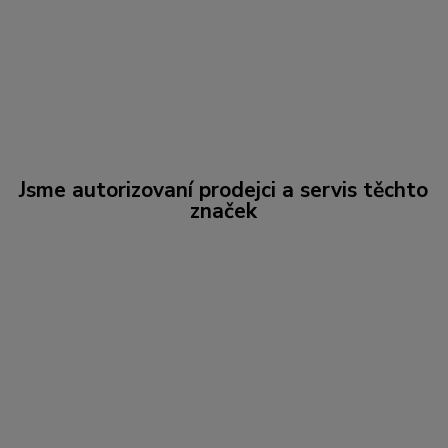
Jsme autorizovaní prodejci a servis těchto
značek