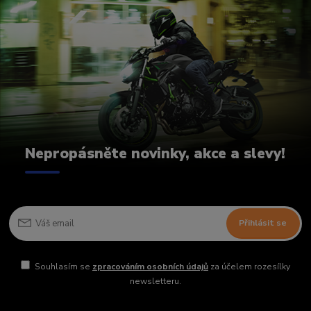
Nepropásněte novinky, akce a slevy!
Přihlásit se
Souhlasím se
zpracováním osobních údajů
za účelem rozesílky
newsletteru.