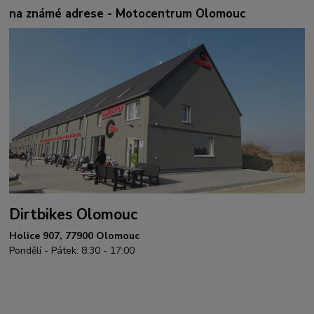
na známé adrese - Motocentrum Olomouc
Dirtbikes Olomouc
Holice 907, 77900 Olomouc
Pondělí - Pátek: 8:30 - 17:00