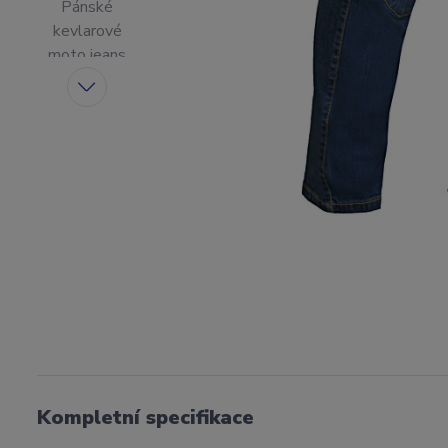
Kompletní specifikace