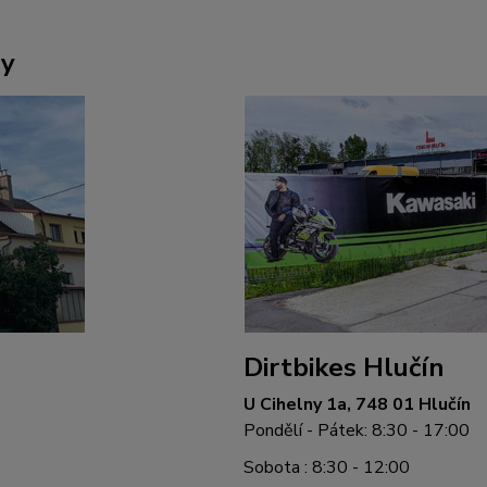
ny
Dirtbikes Hlučín
U Cihelny 1a, 748 01 Hlučín
Pondělí - Pátek: 8:30 - 17:00
Sobota : 8:30 - 12:00