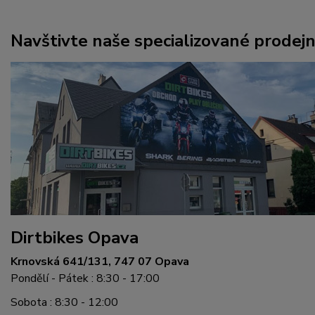
Navštivte naše specializované prodej
Dirtbikes Opava
Krnovská 641/131, 747 07 Opava
Pondělí - Pátek : 8:30 - 17:00
Sobota : 8:30 - 12:00