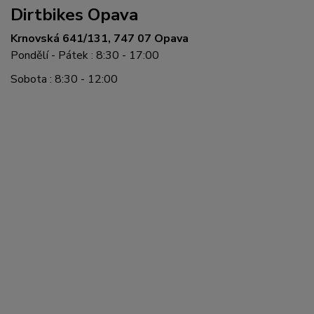
Dirtbikes Opava
Krnovská 641/131, 747 07 Opava
Pondělí - Pátek : 8:30 - 17:00
Sobota : 8:30 - 12:00