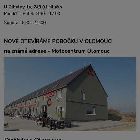
U Cihelny 1a, 748 01 Hlučín
Pondělí - Pátek: 8:30 - 17:00
Sobota : 8:30 - 12:00
NOVĚ OTEVÍRÁME POBOČKU V OLOMOUCI
na známé adrese - Motocentrum Olomouc