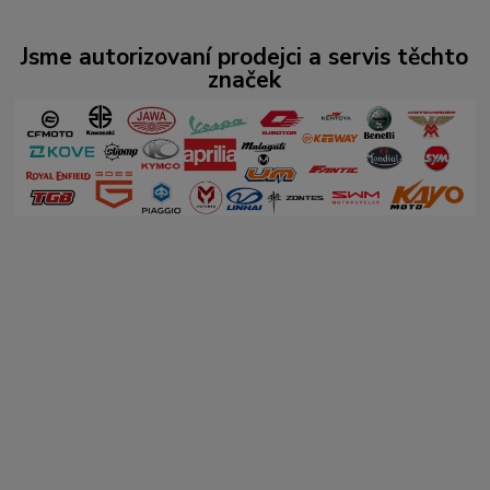
Jsme autorizovaní prodejci a servis těchto
značek