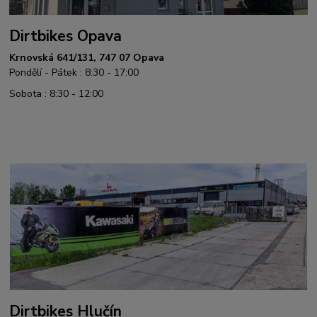
Dirtbikes Opava
Krnovská 641/131, 747 07 Opava
Pondělí - Pátek : 8:30 - 17:00
Sobota : 8:30 - 12:00
Dirtbikes Hlučín