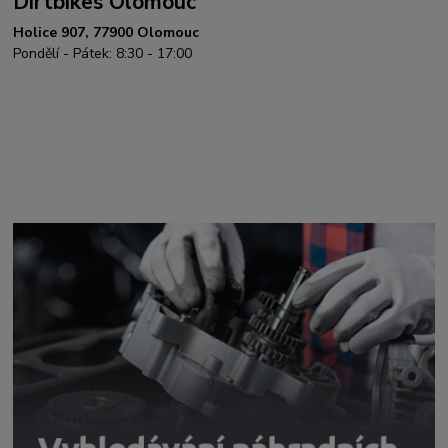
Dirtbikes Olomouc
Holice 907, 77900 Olomouc
Pondělí - Pátek: 8:30 - 17:00