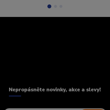
Nepropásněte novinky, akce a slevy!