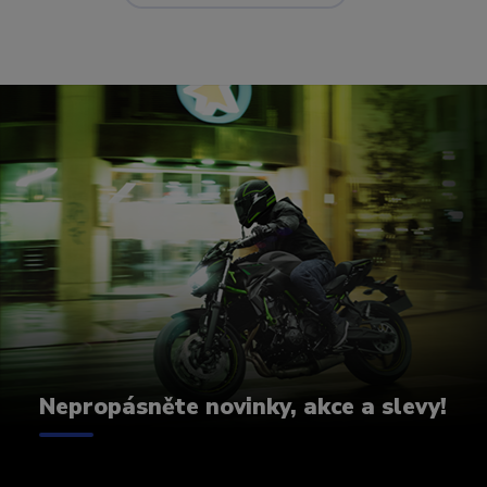
Nepropásněte novinky, akce a slevy!