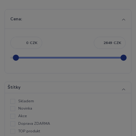
Cena:
CZK
CZK
Štítky
Skladem
Novinka
Akce
Doprava ZDARMA
TOP produkt