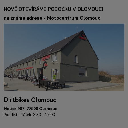
NOVĚ OTEVÍRÁME POBOČKU V OLOMOUCI
na známé adrese - Motocentrum Olomouc
Dirtbikes Olomouc
Holice 907, 77900 Olomouc
Pondělí - Pátek: 8:30 - 17:00