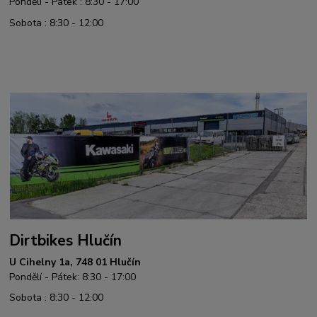
Pondělí - Pátek : 8:30 - 17:00
Sobota : 8:30 - 12:00
Dirtbikes Hlučín
U Cihelny 1a, 748 01 Hlučín
Pondělí - Pátek: 8:30 - 17:00
Sobota : 8:30 - 12:00