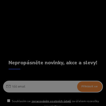
Nepropásněte novinky, akce a slevy!
Přihlásit se
Souhlasím se
zpracováním osobních údajů
za účelem rozesílky