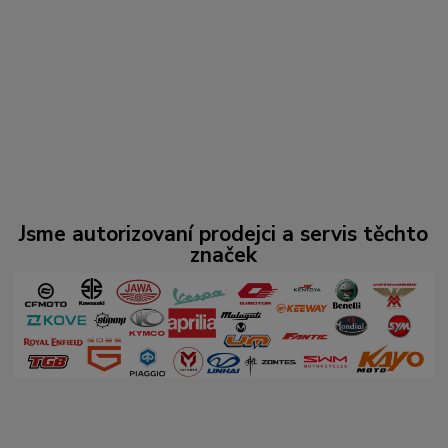
Jsme autorizovaní prodejci a servis těchto
značek