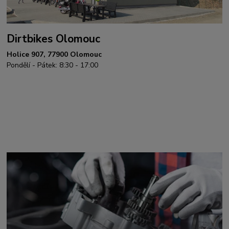
Dirtbikes Olomouc
Holice 907, 77900 Olomouc
Pondělí - Pátek: 8:30 - 17:00