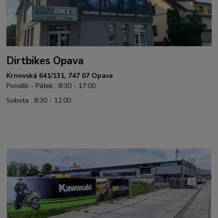
Dirtbikes Opava
Krnovská 641/131, 747 07 Opava
Pondělí - Pátek : 8:30 - 17:00
Sobota : 8:30 - 12:00