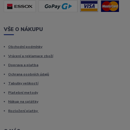
VŠE O NÁKUPU
Obchodní podmínky
Vrácení a reklamace zboží
Doprava a platba
Ochrana osobních údajů
Tabulky velikostí
Platební metody
Nákup na splátky
Rozložení platby