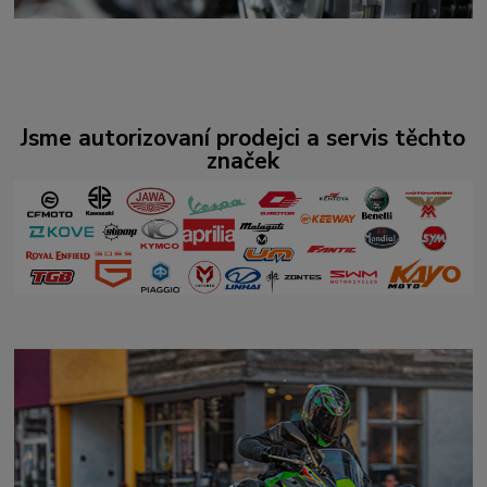
Jsme autorizovaní prodejci a servis těchto
značek