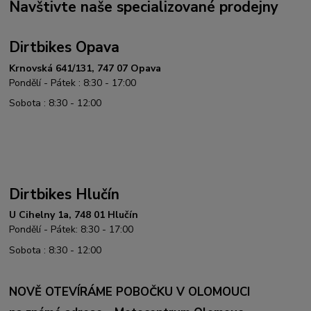
Navštivte naše specializované prodejny
Dirtbikes Opava
Krnovská 641/131, 747 07 Opava
Pondělí - Pátek : 8:30 - 17:00
Sobota : 8:30 - 12:00
Dirtbikes Hlučín
U Cihelny 1a, 748 01 Hlučín
Pondělí - Pátek: 8:30 - 17:00
Sobota : 8:30 - 12:00
NOVĚ OTEVÍRÁME POBOČKU V OLOMOUCI