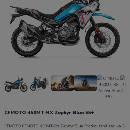
CFMOTO 450MT-RX Zephyr Blue E5+
CFMOTO CFMOTO 450MT-RX Zephyr Blue Prodloužená záruka 5