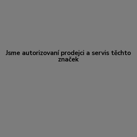
Jsme autorizovaní prodejci a servis těchto
značek