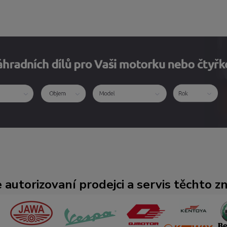
 autorizovaní prodejci a servis těchto z