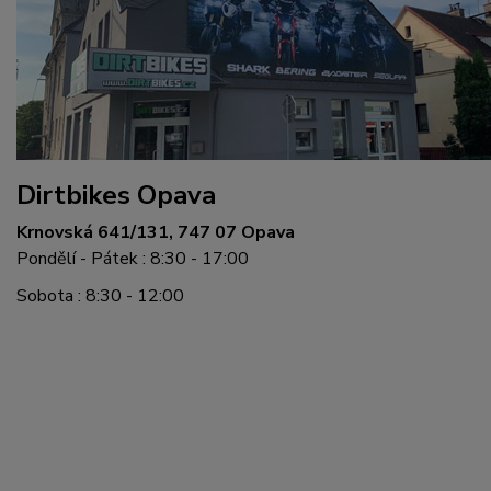
Dirtbikes Opava
Krnovská 641/131, 747 07 Opava
Pondělí - Pátek : 8:30 - 17:00
Sobota : 8:30 - 12:00