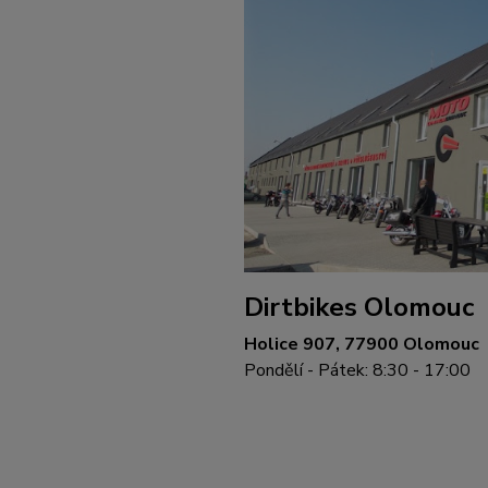
Dirtbikes Olomouc
Holice 907, 77900 Olomouc
Pondělí - Pátek: 8:30 - 17:00