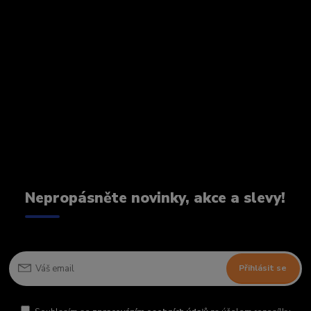
Nepropásněte novinky, akce a slevy!
Přihlásit se