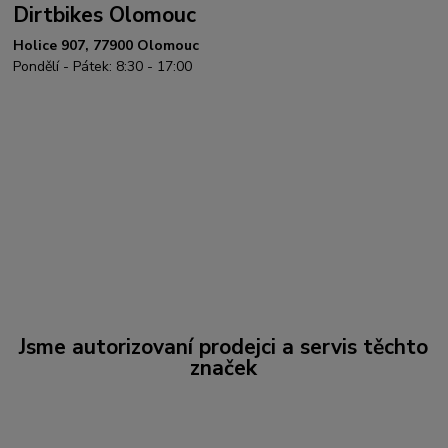
Dirtbikes Olomouc
Holice 907, 77900 Olomouc
Pondělí - Pátek: 8:30 - 17:00
Jsme autorizovaní prodejci a servis těchto
značek