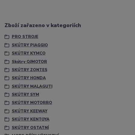
Zboží zařazeno v kategoriích
PRO STROJE
SKÚTRY PIAGGIO
SKÚTRY KYMCO
Skútry QJMOTOR
SKÚTRY ZONTES
SKÚTRY HONDA
SKÚTRY MALAGUTI
SKÚTRY SYM
SKÚTRY MOTORRO
SKÚTRY KEEWAY
SKÚTRY KENTOYA
SKÚTRY OSTATNÍ