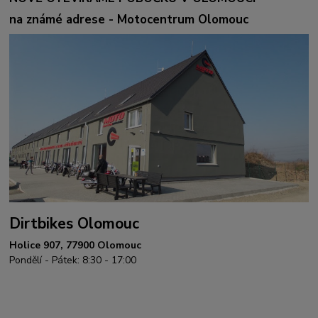
na známé adrese - Motocentrum Olomouc
Dirtbikes Olomouc
Holice 907, 77900 Olomouc
Pondělí - Pátek: 8:30 - 17:00