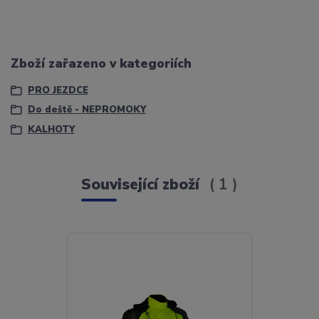
Zboží zařazeno v kategoriích
PRO JEZDCE
Do deště - NEPROMOKY
KALHOTY
Související zboží
1