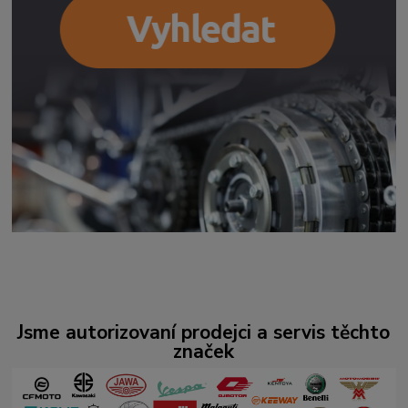
Jsme autorizovaní prodejci a servis těchto
značek