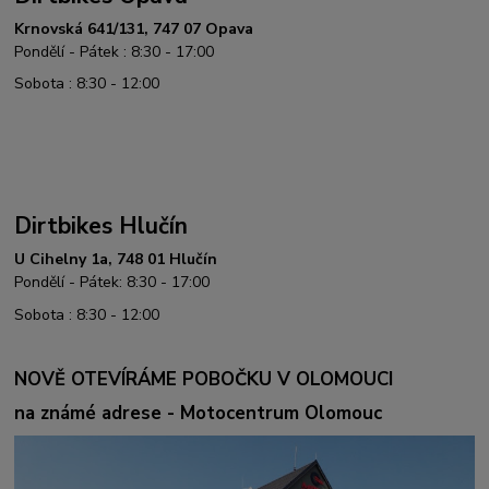
Krnovská 641/131, 747 07 Opava
Pondělí - Pátek : 8:30 - 17:00
Sobota : 8:30 - 12:00
Dirtbikes Hlučín
U Cihelny 1a, 748 01 Hlučín
Pondělí - Pátek: 8:30 - 17:00
Sobota : 8:30 - 12:00
NOVĚ OTEVÍRÁME POBOČKU V OLOMOUCI
na známé adrese - Motocentrum Olomouc