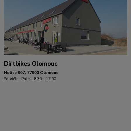
Dirtbikes Olomouc
Holice 907, 77900 Olomouc
Pondělí - Pátek: 8:30 - 17:00