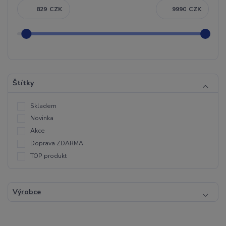
CZK
CZK
Štítky
Skladem
Novinka
Akce
Doprava ZDARMA
TOP produkt
Výrobce