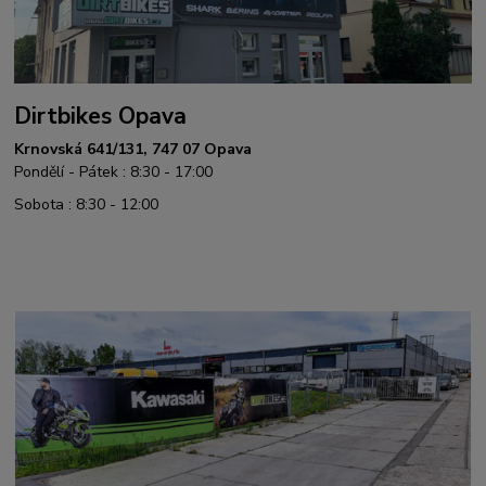
Dirtbikes Opava
Krnovská 641/131, 747 07 Opava
Pondělí - Pátek : 8:30 - 17:00
Sobota : 8:30 - 12:00