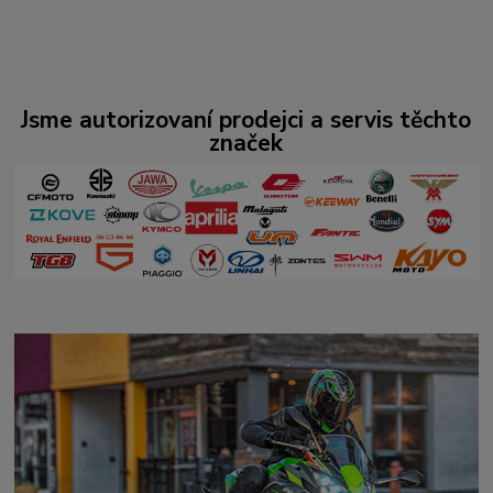
Jsme autorizovaní prodejci a servis těchto
značek