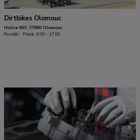
Dirtbikes Olomouc
Holice 907, 77900 Olomouc
Pondělí - Pátek: 8:30 - 17:00