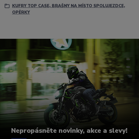
KUFRY TOP CASE, BRAŠNY NA MÍSTO SPOLUJEZDCE,
OPĚRKY
Nepropásněte novinky, akce a slevy!