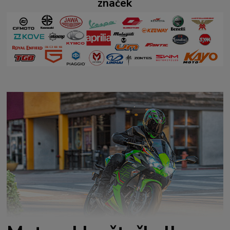
značek