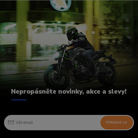
Nepropásněte novinky, akce a slevy!
Přihlásit se