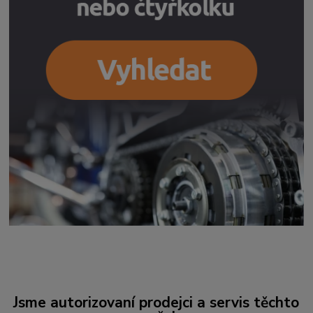
Jsme autorizovaní prodejci a servis těchto