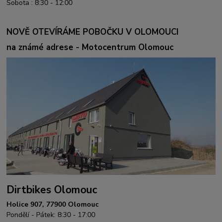
Sobota : 8:30 - 12:00
NOVĚ OTEVÍRÁME POBOČKU V OLOMOUCI
na známé adrese - Motocentrum Olomouc
Dirtbikes Olomouc
Holice 907, 77900 Olomouc
Pondělí - Pátek: 8:30 - 17:00