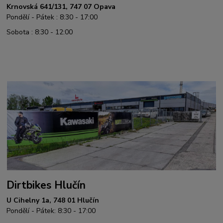
Krnovská 641/131, 747 07 Opava
Pondělí - Pátek : 8:30 - 17:00
Sobota : 8:30 - 12:00
Dirtbikes Hlučín
U Cihelny 1a, 748 01 Hlučín
Pondělí - Pátek: 8:30 - 17:00