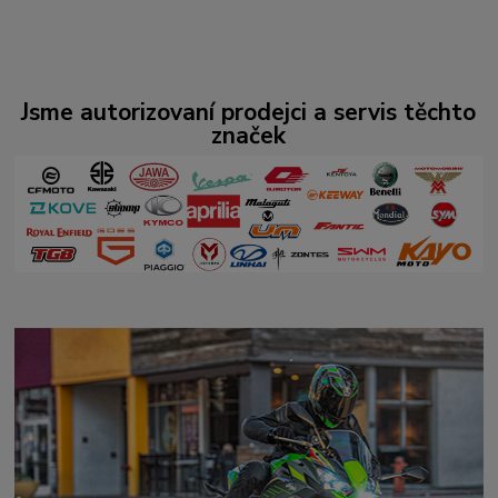
Jsme autorizovaní prodejci a servis těchto
značek