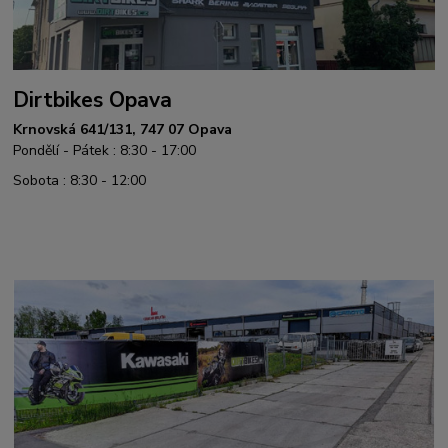
Dirtbikes Opava
Krnovská 641/131, 747 07 Opava
Pondělí - Pátek : 8:30 - 17:00
Sobota : 8:30 - 12:00