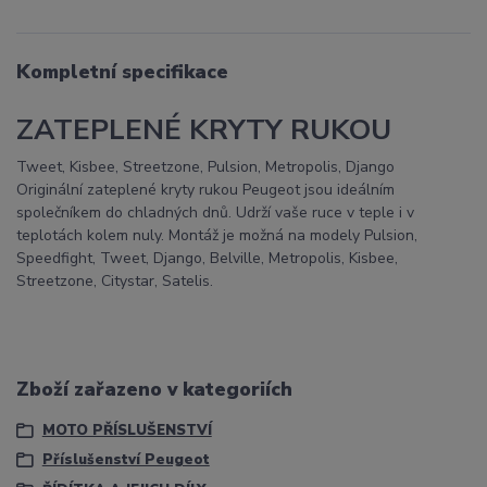
Kompletní specifikace
ZATEPLENÉ KRYTY RUKOU
Tweet, Kisbee, Streetzone, Pulsion, Metropolis, Django
Originální zateplené kryty rukou Peugeot jsou ideálním
společníkem do chladných dnů. Udrží vaše ruce v teple i v
teplotách kolem nuly. Montáž je možná na modely Pulsion,
Speedfight, Tweet, Django, Belville, Metropolis, Kisbee,
Streetzone, Citystar, Satelis.
Zboží zařazeno v kategoriích
MOTO PŘÍSLUŠENSTVÍ
Příslušenství Peugeot