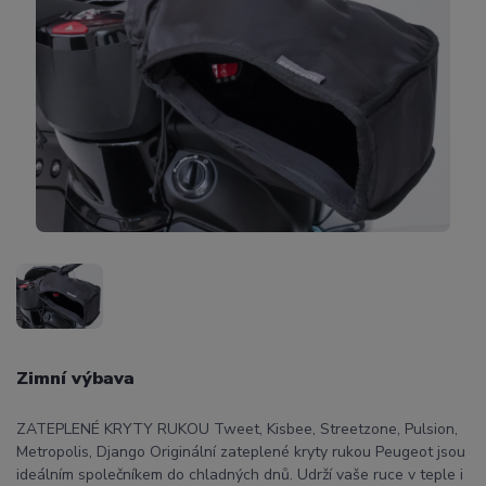
Zimní výbava
ZATEPLENÉ KRYTY RUKOU Tweet, Kisbee, Streetzone, Pulsion,
Metropolis, Django Originální zateplené kryty rukou Peugeot jsou
ideálním společníkem do chladných dnů. Udrží vaše ruce v teple i