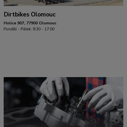
Dirtbikes Olomouc
Holice 907, 77900 Olomouc
Pondělí - Pátek: 8:30 - 17:00