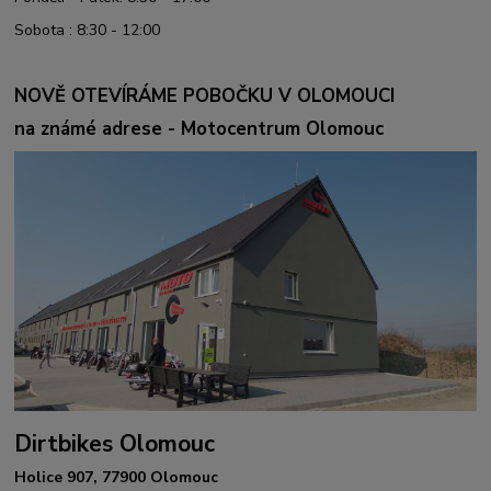
Sobota : 8:30 - 12:00
NOVĚ OTEVÍRÁME POBOČKU V OLOMOUCI
na známé adrese - Motocentrum Olomouc
Dirtbikes Olomouc
Holice 907, 77900 Olomouc