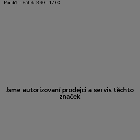
Pondělí - Pátek: 8:30 - 17:00
Jsme autorizovaní prodejci a servis těchto
značek