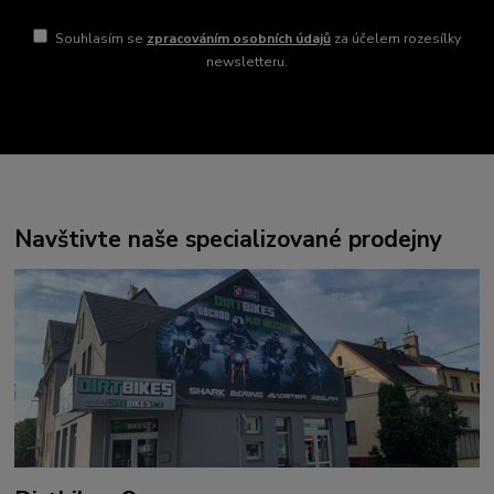
Souhlasím se
zpracováním osobních údajů
za účelem rozesílky
newsletteru.
Navštivte naše specializované prodejny