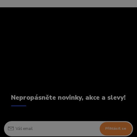
Nepropásněte novinky, akce a slevy!
Přihlásit se