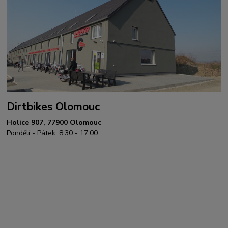
Dirtbikes Olomouc
Holice 907, 77900 Olomouc
Pondělí - Pátek: 8:30 - 17:00