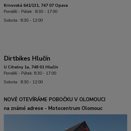
Krnovská 641/131, 747 07 Opava
Pondělí - Pátek : 8:30 - 17:00
Sobota : 8:30 - 12:00
Dirtbikes Hlučín
U Cihelny 1a, 748 01 Hlučín
Pondělí - Pátek: 8:30 - 17:00
Sobota : 8:30 - 12:00
NOVĚ OTEVÍRÁME POBOČKU V OLOMOUCI
na známé adrese - Motocentrum Olomouc