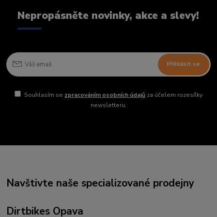
Nepropásněte novinky, akce a slevy!
Přihlásit se
Souhlasím se
zpracováním osobních údajů
za účelem rozesílky
newsletteru.
Navštivte naše specializované prodejny
Dirtbikes Opava