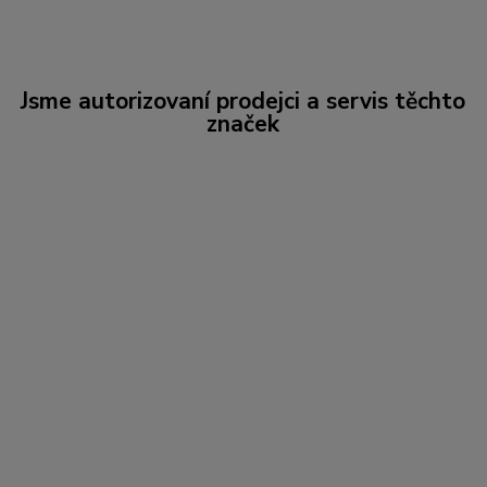
Jsme autorizovaní prodejci a servis těchto
značek